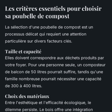
Les critères essentiels pour choisir
sa poubelle de compost
La sélection d'une poubelle de compost est un
processus délicat qui requiert une attention
particulière sur divers facteurs clés.
Taille et capacité
Elles doivent correspondre aux déchets produits par
votre foyer. Pour une personne seule, un composteur
de balcon de 50 litres pourrait suffire, tandis qu'une
famille nombreuse pourrait nécessiter une capacité
de 300 à 400 litres.
Choix des matériaux
Entre l'esthétique et l'efficacité écologique, le
dilemme persiste. Le bois offre une intégration