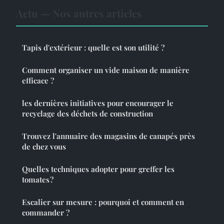
Actu — Nos autres articles
Tapis d'extérieur : quelle est son utilité ?
Comment organiser un vide maison de manière
efficace ?
les dernières initiatives pour encourager le
recyclage des déchets de construction
Trouvez l'annuaire des magasins de canapés près
de chez vous
Quelles techniques adopter pour greffer les
tomates ?
Escalier sur mesure : pourquoi et comment en
commander ?