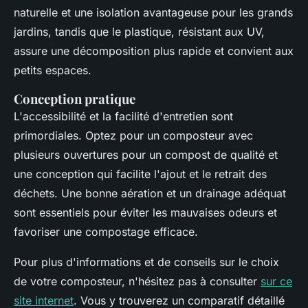
naturelle et une isolation avantageuse pour les grands
jardins, tandis que le plastique, résistant aux UV,
assure une décomposition plus rapide et convient aux
petits espaces.
Conception pratique
L'accessibilité et la facilité d'entretien sont
primordiales. Optez pour un composteur avec
plusieurs ouvertures pour un compost de qualité et
une conception qui facilite l'ajout et le retrait des
déchets. Une bonne aération et un drainage adéquat
sont essentiels pour éviter les mauvaises odeurs et
favoriser une compostage efficace.
Pour plus d'informations et de conseils sur le choix
de votre composteur, n'hésitez pas à consulter
sur ce
site internet
. Vous y trouverez un comparatif détaillé