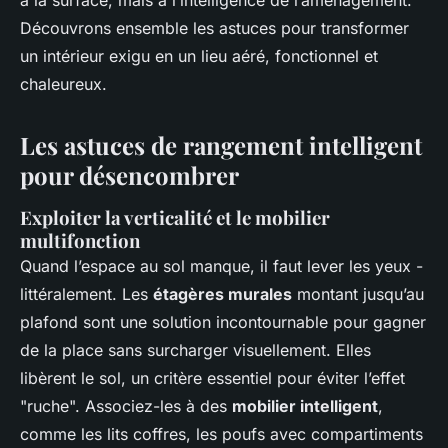
à la surface, mais à l’intelligence de l’aménagement.
Découvrons ensemble les astuces pour transformer
un intérieur exigu en un lieu aéré, fonctionnel et
chaleureux.
Les astuces de rangement intelligent
pour désencombrer
Exploiter la verticalité et le mobilier
multifonction
Quand l’espace au sol manque, il faut lever les yeux -
littéralement. Les
étagères murales
montant jusqu’au
plafond sont une solution incontournable pour gagner
de la place sans surcharger visuellement. Elles
libèrent le sol, un critère essentiel pour éviter l’effet
"ruche". Associez-les à des
mobilier intelligent
,
comme les lits coffres, les poufs avec compartiments