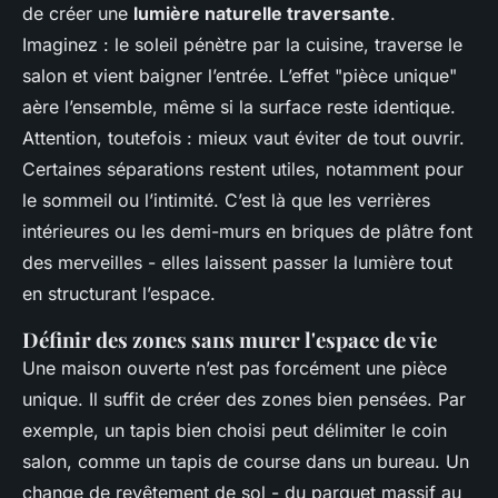
de créer une
lumière naturelle traversante
.
Imaginez : le soleil pénètre par la cuisine, traverse le
salon et vient baigner l’entrée. L’effet "pièce unique"
aère l’ensemble, même si la surface reste identique.
Attention, toutefois : mieux vaut éviter de tout ouvrir.
Certaines séparations restent utiles, notamment pour
le sommeil ou l’intimité. C’est là que les verrières
intérieures ou les demi-murs en briques de plâtre font
des merveilles - elles laissent passer la lumière tout
en structurant l’espace.
Définir des zones sans murer l'espace de vie
Une maison ouverte n’est pas forcément une pièce
unique. Il suffit de créer des zones bien pensées. Par
exemple, un tapis bien choisi peut délimiter le coin
salon, comme un tapis de course dans un bureau. Un
change de revêtement de sol - du parquet massif au