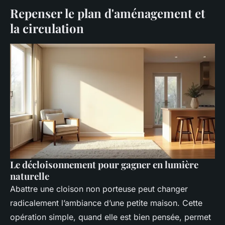
Repenser le plan d'aménagement et
la circulation
Le décloisonnement pour gagner en lumière
naturelle
Abattre une cloison non porteuse peut changer
radicalement l’ambiance d’une petite maison. Cette
opération simple, quand elle est bien pensée, permet