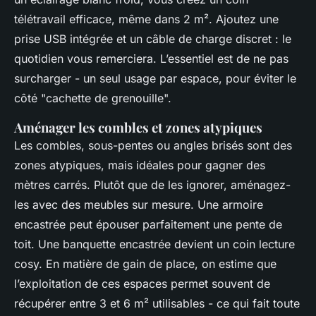
télétravail efficace, même dans 2 m². Ajoutez une
prise USB intégrée et un câble de charge discret : le
quotidien vous remerciera. L’essentiel est de ne pas
surcharger - un seul usage par espace, pour éviter le
côté "cachette de grenouille".
Aménager les combles et zones atypiques
Les combles, sous-pentes ou angles brisés sont des
zones atypiques, mais idéales pour gagner des
mètres carrés. Plutôt que de les ignorer, aménagez-
les avec des meubles sur mesure. Une armoire
encastrée peut épouser parfaitement une pente de
toit. Une banquette encastrée devient un coin lecture
cosy. En matière de gain de place, on estime que
l’exploitation de ces espaces permet souvent de
récupérer entre 3 et 6 m² utilisables - ce qui fait toute