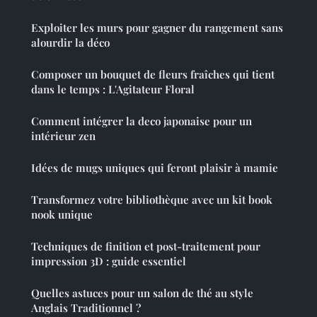
Exploiter les murs pour gagner du rangement sans
alourdir la déco
Composer un bouquet de fleurs fraîches qui tient
dans le temps : L'Agitateur Floral
Comment intégrer la deco japonaise pour un
intérieur zen
Idées de mugs uniques qui feront plaisir à mamie
Transformez votre bibliothèque avec un kit book
nook unique
Techniques de finition et post-traitement pour
impression 3D : guide essentiel
Quelles astuces pour un salon de thé au style
Anglais Traditionnel ?