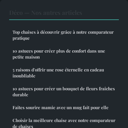
Déco — Nos autres articles
Top chaises à découvrir grâce à notre comparateur
pratique
10 astuces pour créer plus de confort dans une
petite maison
5 raisons d'offrir une rose éternelle en cadeau
inoubliable
10 astuces pour créer un bouquet de fleurs fraîches
durable
Faites sourire mamie avec un mug fait pour elle
Choisir la meilleure chaise avec notre comparateur
de chaises