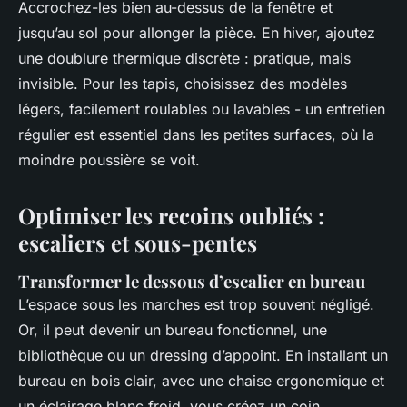
Accrochez-les bien au-dessus de la fenêtre et
jusqu’au sol pour allonger la pièce. En hiver, ajoutez
une doublure thermique discrète : pratique, mais
invisible. Pour les tapis, choisissez des modèles
légers, facilement roulables ou lavables - un entretien
régulier est essentiel dans les petites surfaces, où la
moindre poussière se voit.
Optimiser les recoins oubliés :
escaliers et sous-pentes
Transformer le dessous d’escalier en bureau
L’espace sous les marches est trop souvent négligé.
Or, il peut devenir un bureau fonctionnel, une
bibliothèque ou un dressing d’appoint. En installant un
bureau en bois clair, avec une chaise ergonomique et
un éclairage blanc froid, vous créez un coin