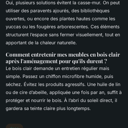
Oui, plusieurs solutions évitent la casse-mur. On peut
utiliser des paravents ajourés, des bibliothèques
ouvertes, ou encore des plantes hautes comme les
yuccas ou les fougères arborescentes. Ces éléments
structurent l’espace sans fermer visuellement, tout en
apportant de la chaleur naturelle.
Comment entretenir mes meubles en bois clair
après l'aménagement pour qu'ils durent ?
Le bois clair demande un entretien régulier mais
simple. Passez un chiffon microfibre humide, puis
séchez. Évitez les produits agressifs. Une huile de lin
ou de cire d’abeille, appliquée une fois par an, suffit à
protéger et nourrir le bois. À l’abri du soleil direct, il
gardera sa teinte claire plus longtemps.