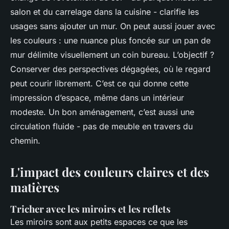
salon et du carrelage dans la cuisine - clarifie les
usages sans ajouter un mur. On peut aussi jouer avec
les couleurs : une nuance plus foncée sur un pan de
mur délimite visuellement un coin bureau. L’objectif ?
Conserver des perspectives dégagées, où le regard
peut courir librement. C’est ce qui donne cette
impression d’espace, même dans un intérieur
modeste. Un bon aménagement, c’est aussi une
circulation fluide - pas de meuble en travers du
chemin.
L'impact des couleurs claires et des
matières
Tricher avec les miroirs et les reflets
Les miroirs sont aux petits espaces ce que les