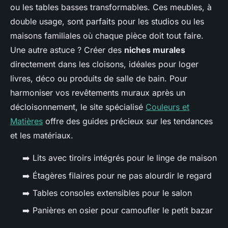
ou les tables basses transformables. Ces meubles, à
double usage, sont parfaits pour les studios ou les
maisons familiales où chaque pièce doit tout faire.
Une autre astuce ? Créer des
niches murales
directement dans les cloisons, idéales pour loger
livres, déco ou produits de salle de bain. Pour
harmoniser vos revêtements muraux après un
décloisonnement, le site spécialisé
Couleurs et
Matières
offre des guides précieux sur les tendances
et les matériaux.
➡️ Lits avec tiroirs intégrés pour le linge de maison
➡️ Étagères filaires pour ne pas alourdir le regard
➡️ Tables consoles extensibles pour le salon
➡️ Panières en osier pour camoufler le petit bazar