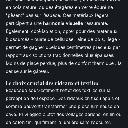
en bois naturel ou des étagères en verre épuré ne
"pèsent" pas sur l’espace. Ces matériaux légers
participent à une
harmonie visuelle
rassurante.
Également, côté isolation, opter pour des matériaux
biosourcés - ouate de cellulose, laine de bois, liège -
permet de gagner quelques centimètres précieux par
rapport aux solutions traditionnelles plus épaisses.
Moins de place perdue, plus de confort thermique : la
cerise sur le gâteau.
Le choix crucial des rideaux et textiles
Beaucoup sous-estiment l’effet des textiles sur la
perception de l’espace. Des rideaux en tissu épais et
sombre peuvent transformer une pièce lumineuse en
cave. Privilégiez plutôt des voilages aériens, en lin ou
en coton fin, qui filtrent la lumière sans l’occulter.