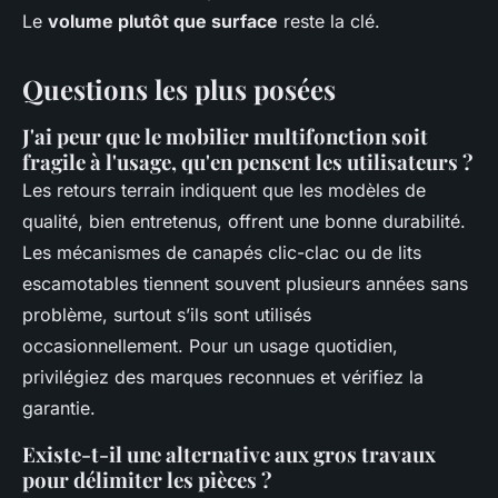
Le
volume plutôt que surface
reste la clé.
Questions les plus posées
J'ai peur que le mobilier multifonction soit
fragile à l'usage, qu'en pensent les utilisateurs ?
Les retours terrain indiquent que les modèles de
qualité, bien entretenus, offrent une bonne durabilité.
Les mécanismes de canapés clic-clac ou de lits
escamotables tiennent souvent plusieurs années sans
problème, surtout s’ils sont utilisés
occasionnellement. Pour un usage quotidien,
privilégiez des marques reconnues et vérifiez la
garantie.
Existe-t-il une alternative aux gros travaux
pour délimiter les pièces ?