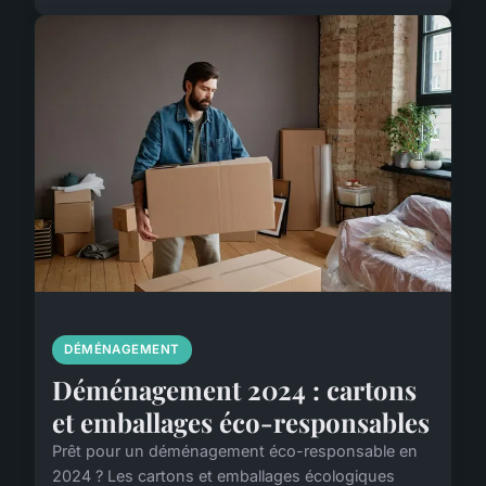
DÉMÉNAGEMENT
Déménagement 2024 : cartons
et emballages éco-responsables
Prêt pour un déménagement éco-responsable en
2024 ? Les cartons et emballages écologiques