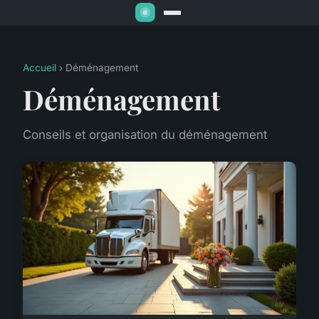
Accueil
› Déménagement
Déménagement
Conseils et organisation du déménagement