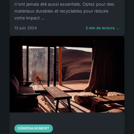
n'ont jamais été aussi essentiels. Optez pour des
matériaux durables et recyclables pour réduire
votre impact ...
13 juin 2024
2 min de lecture →
DÉMÉNAGEMENT