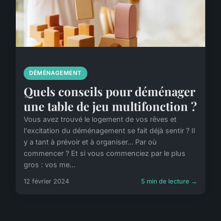
DÉMÉNAGEMENT
Quels conseils pour déménager
une table de jeu multifonction ?
Vous avez trouvé le logement de vos rêves et
l'excitation du déménagement se fait déjà sentir ? Il
y a tant à prévoir et à organiser… Par où
commencer ? Et si vous commenciez par le plus
gros : vos me...
12 février 2024
5 min de lecture →