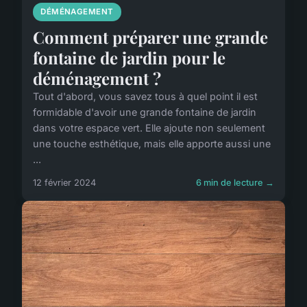
DÉMÉNAGEMENT
Comment préparer une grande
fontaine de jardin pour le
déménagement ?
Tout d'abord, vous savez tous à quel point il est
formidable d'avoir une grande fontaine de jardin
dans votre espace vert. Elle ajoute non seulement
une touche esthétique, mais elle apporte aussi une
...
12 février 2024
6 min de lecture →