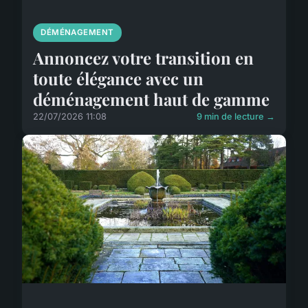
DÉMÉNAGEMENT
Annoncez votre transition en
toute élégance avec un
déménagement haut de gamme
22/07/2026 11:08
9 min de lecture →