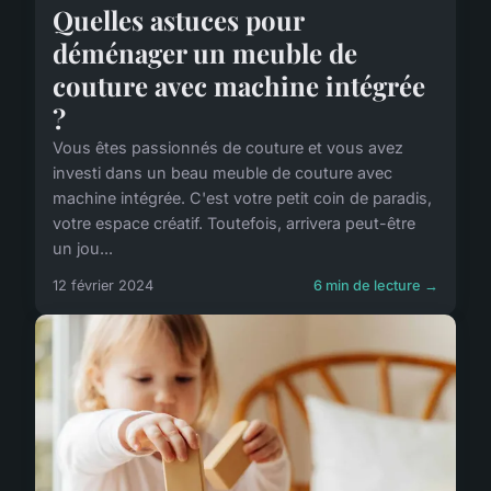
Quelles astuces pour
déménager un meuble de
couture avec machine intégrée
?
Vous êtes passionnés de couture et vous avez
investi dans un beau meuble de couture avec
machine intégrée. C'est votre petit coin de paradis,
votre espace créatif. Toutefois, arrivera peut-être
un jou...
12 février 2024
6 min de lecture →