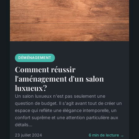
DÉMÉNAGEMENT
Comment réussir
l'aménagement d'un salon
luxueux ?
Un salon luxueux n'est pas seulement une
question de budget. Il s'agit avant tout de créer un
espace qui reflète une élégance intemporelle, un
confort suprême et une attention particulière aux
détails...
23 juillet 2024
6 min de lecture →