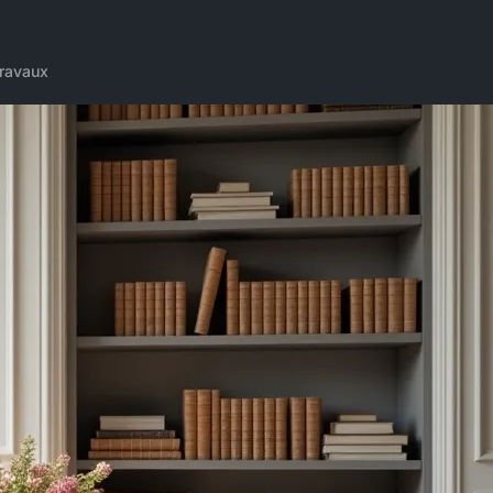
ravaux