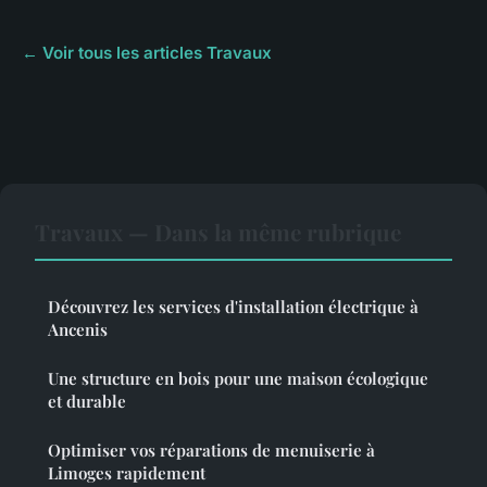
← Voir tous les articles Travaux
Travaux — Dans la même rubrique
Découvrez les services d'installation électrique à
Ancenis
Une structure en bois pour une maison écologique
et durable
Optimiser vos réparations de menuiserie à
Limoges rapidement