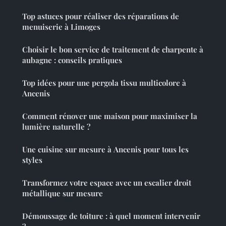
Top astuces pour réaliser des réparations de
menuiserie à Limoges
Choisir le bon service de traitement de charpente à
aubagne : conseils pratiques
Top idées pour une pergola tissu multicolore à
Ancenis
Comment rénover une maison pour maximiser la
lumière naturelle ?
Une cuisine sur mesure à Ancenis pour tous les
styles
Transformez votre espace avec un escalier droit
métallique sur mesure
Démoussage de toiture : à quel moment intervenir