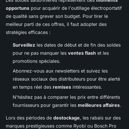
opportuns
pour acquérir de l'outillage électroportatif
de qualité sans grever son budget. Pour tirer le
meilleur parti de ces offres, il faut adopter des
stratégies efficaces :
Surveillez
les dates de début et de fin des soldes
pour ne pas manquer les
ventes flash
et les
promotions spéciales.
Abonnez-vous aux newsletters et suivez les
réseaux sociaux des distributeurs pour être alerté
en temps réel des
remises
intéressantes.
N'hésitez pas à comparer les prix entre différents
fournisseurs pour garantir les
meilleures affaires
.
Lors des périodes de
destockage
, les rabais sur des
marques prestigieuses comme Ryobi ou Bosch Pro