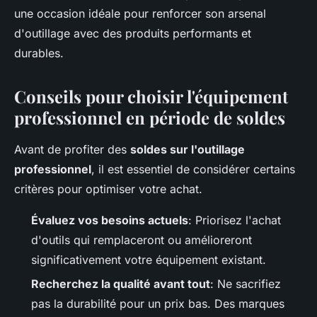
une occasion idéale pour renforcer son arsenal
d'outillage avec des produits performants et
durables.
Conseils pour choisir l'équipement
professionnel en période de soldes
Avant de profiter des
soldes sur l'outillage
professionnel
, il est essentiel de considérer certains
critères pour optimiser votre achat.
Évaluez vos besoins actuels
: Priorisez l'achat
d'outils qui remplaceront ou amélioreront
significativement votre équipement existant.
Recherchez la qualité avant tout
: Ne sacrifiez
pas la durabilité pour un prix bas. Des marques