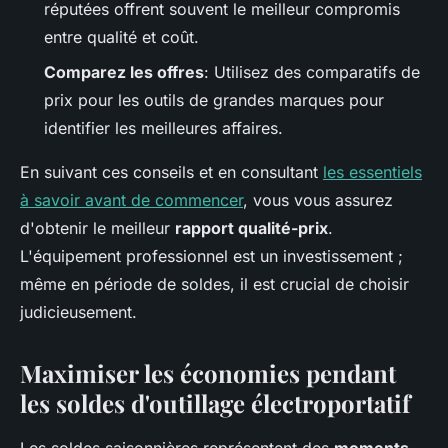
réputées offrent souvent le meilleur compromis
entre qualité et coût.
Comparez les offres
: Utilisez des comparatifs de
prix pour les outils de grandes marques pour
identifier les meilleures affaires.
En suivant ces conseils et en consultant
les essentiels
à savoir avant de commencer
, vous vous assurez
d'obtenir le meilleur
rapport qualité-prix
.
L'équipement professionnel est un investissement ;
même en période de soldes, il est crucial de choisir
judicieusement.
Maximiser les économies pendant
les soldes d'outillage électroportatif
Les soldes saisonnières représentent des
moments