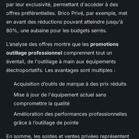
par leur exclusivité, permettant d'accéder à des
offres préférentielles. Brico Privé, par exemple, met
en avant des réductions pouvant atteindre jusqu'à
80%, une aubaine pour les budgets serrés.
L’analyse des offres montre que les
promotions
outillage professionnel
comprennent tout un
éventail, de l'outillage à main aux équipements
électroportatifs. Les avantages sont multiples :
Acquisition d’outils de marque à des prix réduits
Mise à jour de l'équipement actuel sans
compromettre la qualité
Amélioration des performances professionnelles
grâce à l’outillage de pointe
En somme, les soldes et ventes privées représentent