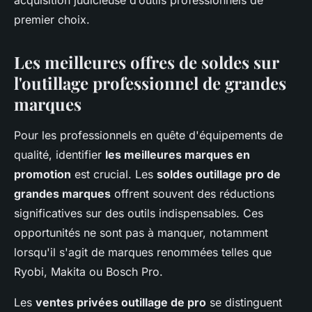
acquisition judicieuse d’outils professionnels de
premier choix.
Les meilleures offres de soldes sur
l'outillage professionnel de grandes
marques
Pour les professionnels en quête d'équipements de
qualité, identifier
les meilleures marques en
promotion
est crucial. Les
soldes outillage pro de
grandes marques
offrent souvent des réductions
significatives sur des outils indispensables. Ces
opportunités ne sont pas à manquer, notamment
lorsqu'il s'agit de marques renommées telles que
Ryobi, Makita ou Bosch Pro.
Les
ventes privées outillage de pro
se distinguent