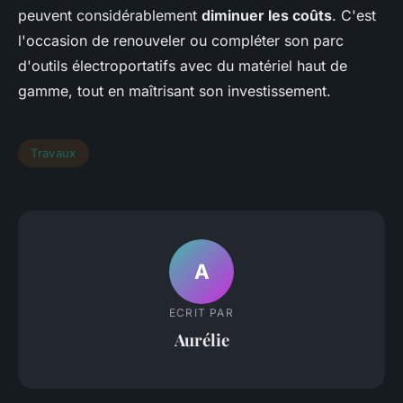
peuvent considérablement
diminuer les coûts
. C'est
l'occasion de renouveler ou compléter son parc
d'outils électroportatifs avec du matériel haut de
gamme, tout en maîtrisant son investissement.
Travaux
A
ECRIT PAR
Aurélie