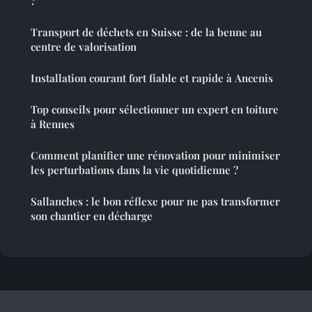
?
Transport de déchets en Suisse : de la benne au
centre de valorisation
Installation courant fort fiable et rapide à Ancenis
Top conseils pour sélectionner un expert en toiture
à Rennes
Comment planifier une rénovation pour minimiser
les perturbations dans la vie quotidienne ?
Sallanches : le bon réflexe pour ne pas transformer
son chantier en décharge