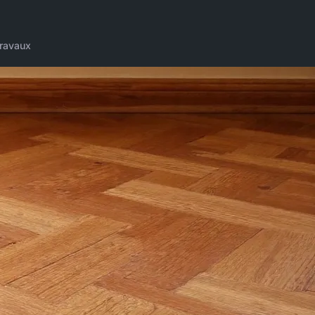
ravaux